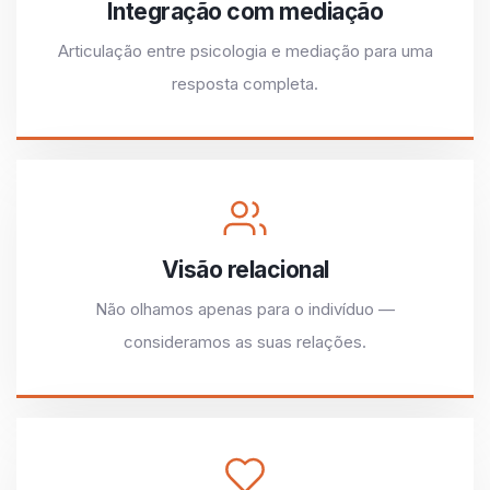
Integração com mediação
Articulação entre psicologia e mediação para uma
resposta completa.
Visão relacional
Não olhamos apenas para o indivíduo —
consideramos as suas relações.