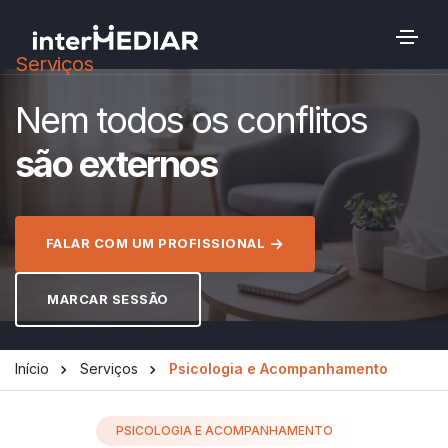
Serviços
Nem todos os conflitos
são externos
FALAR COM UM PROFISSIONAL
MARCAR SESSÃO
Início
Serviços
Psicologia e Acompanhamento
PSICOLOGIA E ACOMPANHAMENTO