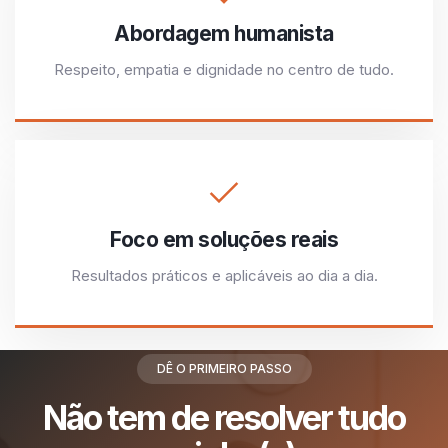
Abordagem humanista
Respeito, empatia e dignidade no centro de tudo.
Foco em soluções reais
Resultados práticos e aplicáveis ao dia a dia.
DÊ O PRIMEIRO PASSO
Não tem de resolver tudo