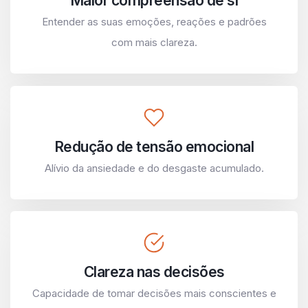
Maior compreensão de si
Entender as suas emoções, reações e padrões
com mais clareza.
Redução de tensão emocional
Alívio da ansiedade e do desgaste acumulado.
Clareza nas decisões
Capacidade de tomar decisões mais conscientes e