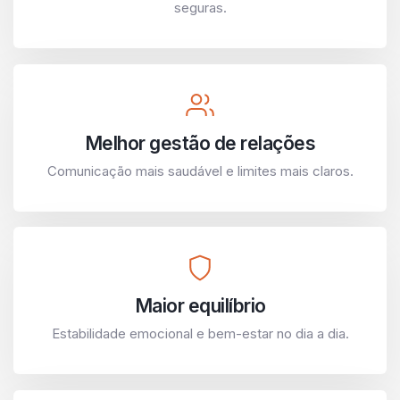
seguras.
Melhor gestão de relações
Comunicação mais saudável e limites mais claros.
Maior equilíbrio
Estabilidade emocional e bem-estar no dia a dia.