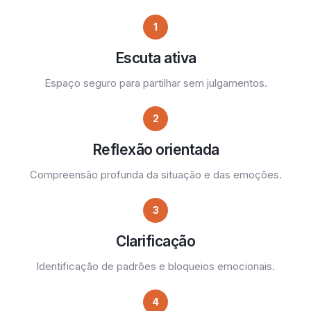
1
Escuta ativa
Espaço seguro para partilhar sem julgamentos.
2
Reflexão orientada
Compreensão profunda da situação e das emoções.
3
Clarificação
Identificação de padrões e bloqueios emocionais.
4