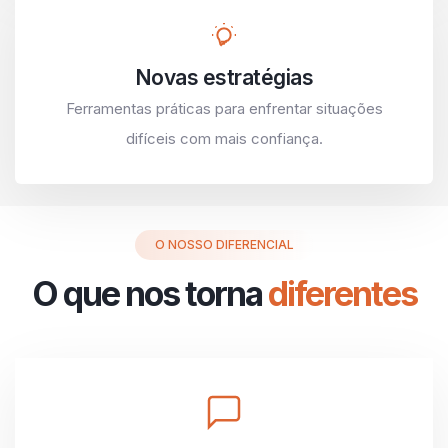
Novas estratégias
Ferramentas práticas para enfrentar situações
difíceis com mais confiança.
O NOSSO DIFERENCIAL
O que nos torna
diferentes