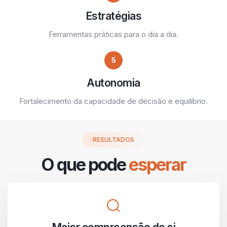
Estratégias
Ferramentas práticas para o dia a dia.
5
Autonomia
Fortalecimento da capacidade de decisão e equilíbrio.
RESULTADOS
O que pode
esperar