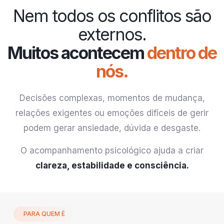
Nem todos os conflitos são
externos.
Muitos acontecem
dentro de
nós.
Decisões complexas, momentos de mudança,
relações exigentes ou emoções difíceis de gerir
podem gerar ansiedade, dúvida e desgaste.
O acompanhamento psicológico ajuda a criar
clareza, estabilidade e consciência.
PARA QUEM É