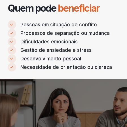
Quem pode
beneficiar
Pessoas em situação de conflito
Processos de separação ou mudança
Dificuldades emocionais
Gestão de ansiedade e stress
Desenvolvimento pessoal
Necessidade de orientação ou clareza