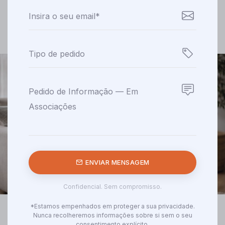
ENVIAR MENSAGEM
Confidencial. Sem compromisso.
*Estamos empenhados em proteger a sua privacidade.
Nunca recolheremos informações sobre si sem o seu
consentimento explícito.