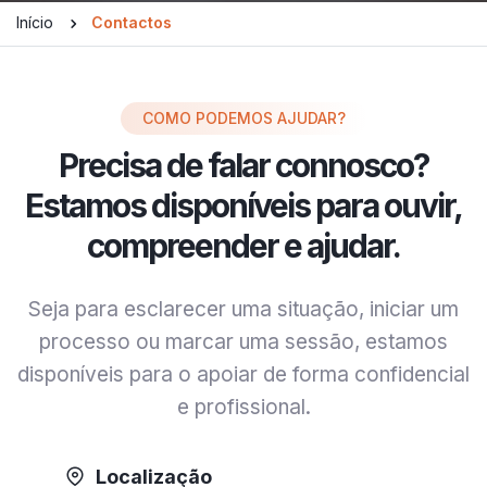
Início
Contactos
COMO PODEMOS AJUDAR?
Precisa de falar connosco?
Estamos disponíveis para ouvir,
compreender e ajudar.
Seja para esclarecer uma situação, iniciar um
processo ou marcar uma sessão, estamos
disponíveis para o apoiar de forma confidencial
e profissional.
Localização