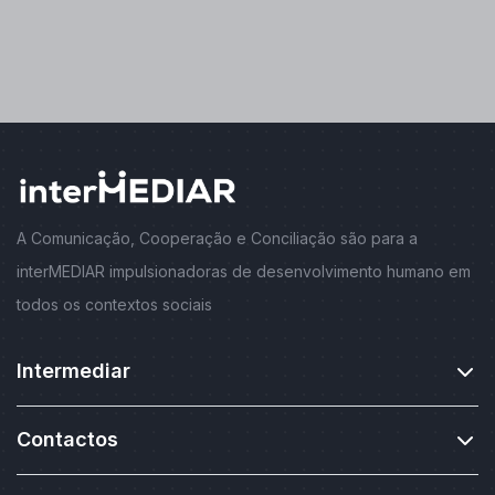
A Comunicação, Cooperação e Conciliação são para a
interMEDIAR impulsionadoras de desenvolvimento humano em
todos os contextos sociais
Intermediar
Contactos