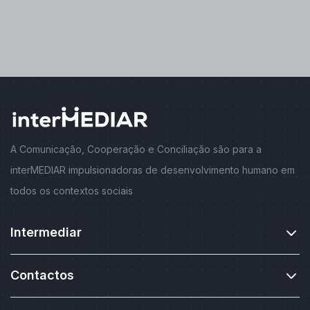
A Comunicação, Cooperação e Conciliação são para a
interMEDIAR impulsionadoras de desenvolvimento humano em
todos os contextos sociais
Intermediar
Contactos