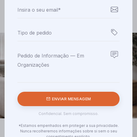
ENVIAR MENSAGEM
Confidencial. Sem compromisso.
*Estamos empenhados em proteger a sua privacidade.
Nunca recolheremos informações sobre si sem o seu
consentimento explícito.