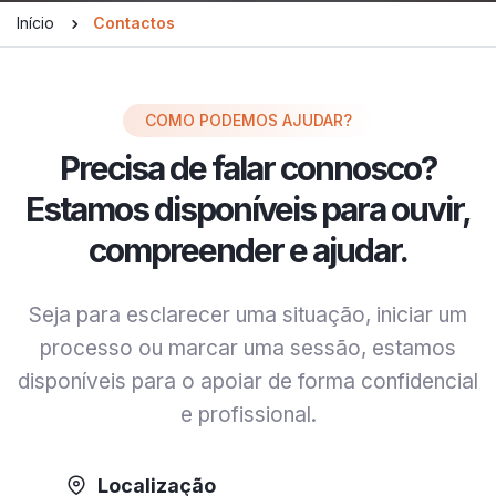
Início
Contactos
COMO PODEMOS AJUDAR?
Precisa de falar connosco?
Estamos disponíveis para ouvir,
compreender e ajudar.
Seja para esclarecer uma situação, iniciar um
processo ou marcar uma sessão, estamos
disponíveis para o apoiar de forma confidencial
e profissional.
Localização