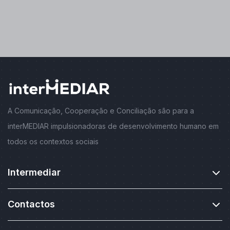
A Comunicação, Cooperação e Conciliação são para a
interMEDIAR impulsionadoras de desenvolvimento humano em
todos os contextos sociais
Intermediar
Contactos