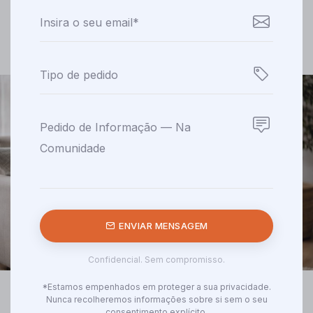
ENVIAR MENSAGEM
Confidencial. Sem compromisso.
*Estamos empenhados em proteger a sua privacidade.
Nunca recolheremos informações sobre si sem o seu
consentimento explícito.