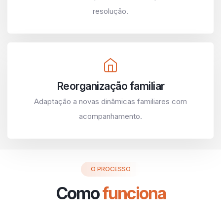
resolução.
Reorganização familiar
Adaptação a novas dinâmicas familiares com
acompanhamento.
O PROCESSO
Como
funciona