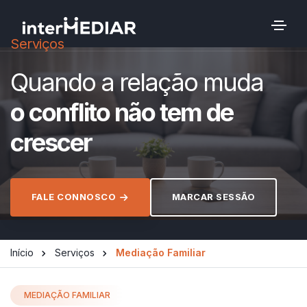
Serviços
Quando a relação muda
o conflito não tem de
crescer
FALE CONNOSCO
MARCAR SESSÃO
Início
Serviços
Mediação Familiar
MEDIAÇÃO FAMILIAR