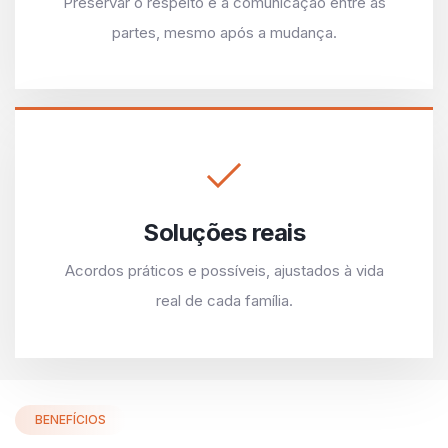
Preservar o respeito e a comunicação entre as
partes, mesmo após a mudança.
Soluções reais
Acordos práticos e possíveis, ajustados à vida
real de cada família.
BENEFÍCIOS