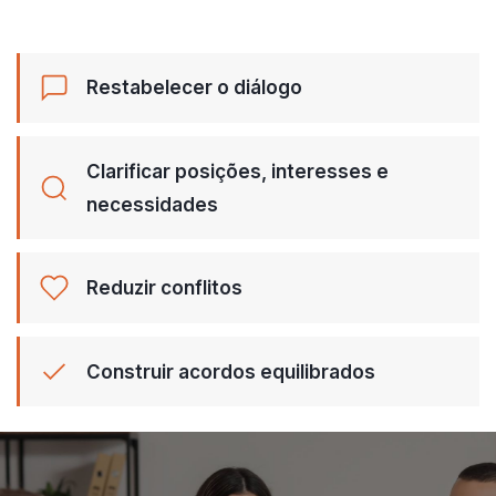
Restabelecer o diálogo
Clarificar posições, interesses e
necessidades
Reduzir conflitos
Construir acordos equilibrados