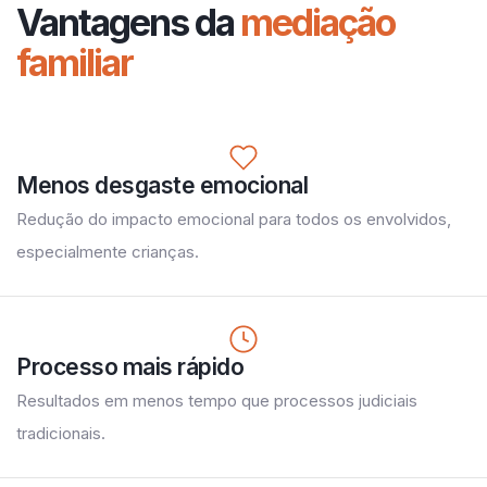
Vantagens da
mediação
familiar
Menos desgaste emocional
Redução do impacto emocional para todos os envolvidos,
especialmente crianças.
Processo mais rápido
Resultados em menos tempo que processos judiciais
tradicionais.