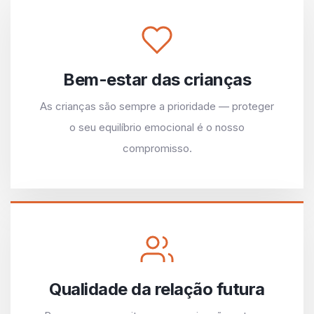
Bem-estar das crianças
As crianças são sempre a prioridade — proteger
o seu equilíbrio emocional é o nosso
compromisso.
Qualidade da relação futura