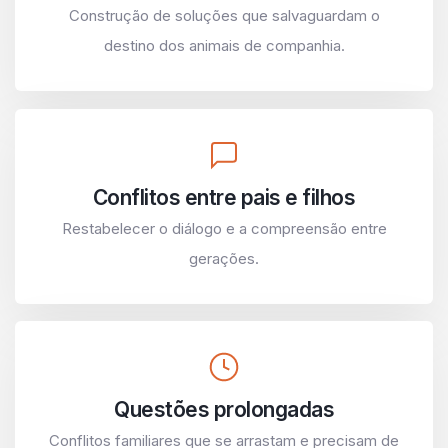
Construção de soluções que salvaguardam o
destino dos animais de companhia.
Conflitos entre pais e filhos
Restabelecer o diálogo e a compreensão entre
gerações.
Questões prolongadas
Conflitos familiares que se arrastam e precisam de