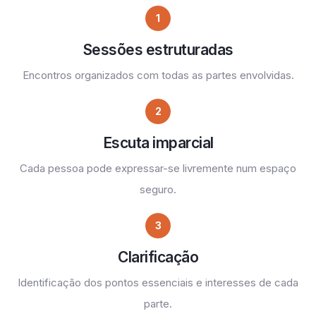
1
Sessões estruturadas
Encontros organizados com todas as partes envolvidas.
2
Escuta imparcial
Cada pessoa pode expressar-se livremente num espaço
seguro.
3
Clarificação
Identificação dos pontos essenciais e interesses de cada
parte.