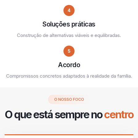
4
Soluções práticas
Construção de alternativas viáveis e equilibradas.
5
Acordo
Compromissos concretos adaptados à realidade da família.
O NOSSO FOCO
O que está sempre no
centro