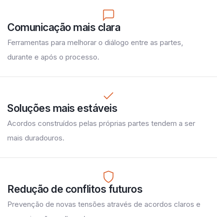
Comunicação mais clara
Ferramentas para melhorar o diálogo entre as partes,
durante e após o processo.
Soluções mais estáveis
Acordos construídos pelas próprias partes tendem a ser
mais duradouros.
Redução de conflitos futuros
Prevenção de novas tensões através de acordos claros e