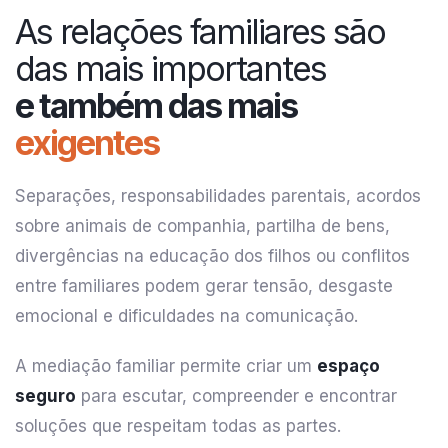
As relações familiares são
das mais importantes
e também das mais
exigentes
Separações, responsabilidades parentais, acordos
sobre animais de companhia, partilha de bens,
divergências na educação dos filhos ou conflitos
entre familiares podem gerar tensão, desgaste
emocional e dificuldades na comunicação.
A mediação familiar permite criar um
espaço
seguro
para escutar, compreender e encontrar
soluções que respeitam todas as partes.