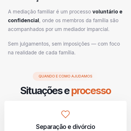
A mediação familiar é um processo
voluntário e
confidencial
, onde os membros da família são
acompanhados por um mediador imparcial.
Sem julgamentos, sem imposições — com foco
na realidade de cada família.
QUANDO E COMO AJUDAMOS
Situações e
processo
Separação e divórcio