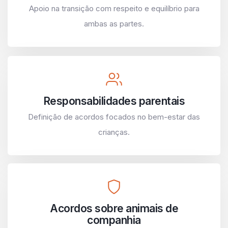
Apoio na transição com respeito e equilíbrio para
ambas as partes.
Responsabilidades parentais
Definição de acordos focados no bem-estar das
crianças.
Acordos sobre animais de
companhia